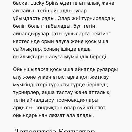
басқа, Lucky Spins әдетте апталық және
ай сайын тегін айналдырулар
ұйымдастырады. Олар жиі турнирлердің
бөлігі болып табылады, бұл тегін
айналдырулар қатысушыларға рейтинг
кестесінде орын алуға және қосымша
сыйлықтар, соның ішінде ақша
сыйлықтарын алуға мүмкіндік береді.
Ойыншыларға қосымша айналдыруларды
алу және үлкен ұтыстарға қол жеткізу
мүмкіндіктері тұрақты түрде беріледі,
турнирлер, ақша тастау және апталық
тегін айналдыру промоакциялары
арқылы, сондықтан олар сүйікті слот
ойындарынан ләззат ала алады.
Депозитсіз Бонустар