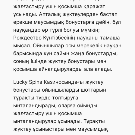
жалғастыру үшін қосымша қаражат
ұсынады. Апталық жүктеулерден бастап
ерекше маусымдық бонустарға дейін, бұл
науқандар әр түрлі болуы мүмкін;
Рождество Күнтізбесінің науқаны тамаша
мысал. Ойыншылар осы мерекелік науқан
барысында күн сайын жаңа бонустарды,
соның ішінде жүктеу бонустары мен
қосымша айналдыруларды ала алады.
Lucky Spins Казиносындағы жүктеу
бонустары ойыншыларды шоттарын
тұрақты түрде толтыруға
ынталандырады, оларға ойынды
жалғастыру үшін қосымша
ынталандырулар ұсынады. Тұрақты
жүктеу ұсыныстары мен маусымдық