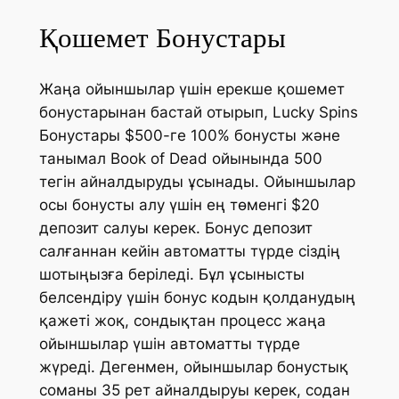
Қошемет Бонустары
Жаңа ойыншылар үшін ерекше қошемет
бонустарынан бастай отырып, Lucky Spins
Бонустары $500-ге 100% бонусты және
танымал Book of Dead ойынында 500
тегін айналдыруды ұсынады. Ойыншылар
осы бонусты алу үшін ең төменгі $20
депозит салуы керек. Бонус депозит
салғаннан кейін автоматты түрде сіздің
шотыңызға беріледі. Бұл ұсынысты
белсендіру үшін бонус кодын қолданудың
қажеті жоқ, сондықтан процесс жаңа
ойыншылар үшін автоматты түрде
жүреді. Дегенмен, ойыншылар бонустық
соманы 35 рет айналдыруы керек, содан