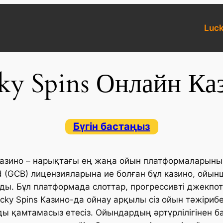
Luck
ky Spins Онлайн Ка
Бүгін бастаңыз
Казино – нарықтағы ең жаңа ойын платформаларының
 (GCB) лицензияларына ие болған бұл казино, ойынш
ды. Бұл платформада слоттар, прогрессивті джекпотт
cky Spins Казино-да ойнау арқылы сіз ойын тәжіри
 қамтамасыз етесіз. Ойындардың әртүрлілігінен ба