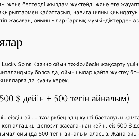
ы және беттерді жылдам жүктейді және өте жауапт
 тақырыптармен қабаттасып, навигацияны қиындатуы 
етіп жасаған, ойыншылар барлық мүмкіндіктерден ә
ялар
Lucky Spins Казино ойын тәжірибесін жақсарту үші
ынталандыру болса да, ойыншылар қайта жүктеу бо
цияларға да қуану керек.
00 $ дейін + 500 тегін айналым)
н сіздің ойын тәжірибеңіздің күшті басталуын қамт
көп алғашқы депозит жасағаннан кейін, сіз 500 $ д
анымал ойында 500 тегін айналым аласыз. Жаңа ойы