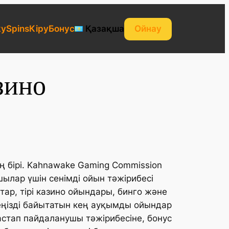
ySpins
Кіру
Бонус
Қазақша
Ойнау
зино
 бірі. Kahnawake Gaming Commission
ылар үшін сенімді ойын тәжірибесі
ар, тірі казино ойындары, бинго және
беңізді байытатын кең ауқымды ойындар
стап пайдаланушы тәжірибесіне, бонус