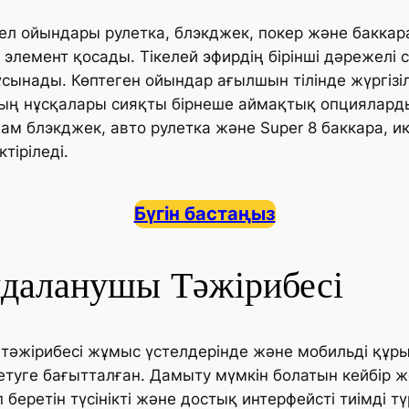
тел ойындары рулетка, блэкджек, покер және баккар
лемент қосады. Тікелей эфирдің бірінші дәрежелі 
ынады. Көптеген ойындар ағылшын тілінде жүргізілс
ның нұсқалары сияқты бірнеше аймақтық опциялард
ам блэкджек, авто рулетка және Super 8 баккара, 
тіріледі.
Бүгін бастаңыз
йдаланушы Тәжірибесі
 тәжірибесі жұмыс үстелдерінде және мобильді құ
туге бағытталған. Дамыту мүмкін болатын кейбір ж
еретін түсінікті және достық интерфейсті тиімді т