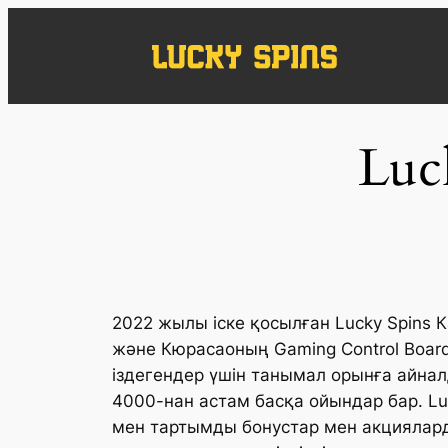
Skip
to
content
Luc
2022 жылы іске қосылған Lucky Spins 
және Кюрасаоның Gaming Control Board
іздегендер үшін танымал орынға айнал
4000-нан астам басқа ойындар бар. Lu
мен тартымды бонустар мен акцияларды