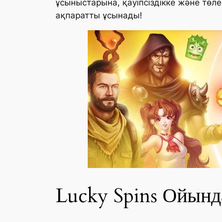
ұсыныстарына, қауіпсіздікке және төле
ақпаратты ұсынады!
Lucky Spins Ойынд