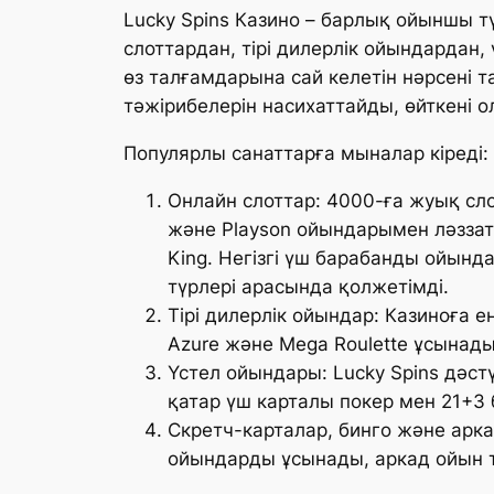
Lucky Spins Казино – барлық ойыншы 
слоттардан, тірі дилерлік ойындарда
өз талғамдарына сай келетін нәрсені
тәжірибелерін насихаттайды, өйткені 
Популярлы санаттарға мыналар кіреді:
Онлайн слоттар: 4000-ға жуық слот
және Playson ойындарымен ләззат 
King. Негізгі үш барабанды ойынд
түрлері арасында қолжетімді.
Тірі дилерлік ойындар: Казиноға е
Azure және Mega Roulette ұсынады
Үстел ойындары: Lucky Spins дәст
қатар үш карталы покер мен 21+3
Скретч-карталар, бинго және арка
ойындарды ұсынады, аркад ойын тә