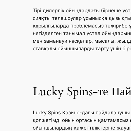
Тірі дилерлік ойындардағы бірнеше үс
сияқты телешоулар ұсынысқа қызықты э
құрылғыларда проблемасыз тәжірибе ұс
негізделген танымал үстел ойындары
мен заманауи нұсқалар, мысалы, жылд
ставкалы ойыншыларды тарту үшін бірік
Lucky Spins-те Па
Lucky Spins Казино-дағы пайдаланушы
қолжетімді ойын ортасын қамтамасыз е
ойыншылардың қажеттіліктеріне жауап б