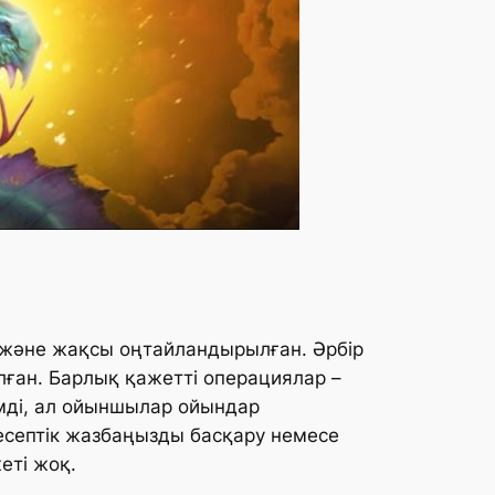
ы және жақсы оңтайландырылған. Әрбір
лған. Барлық қажетті операциялар –
імді, ал ойыншылар ойындар
септік жазбаңызды басқару немесе
еті жоқ.