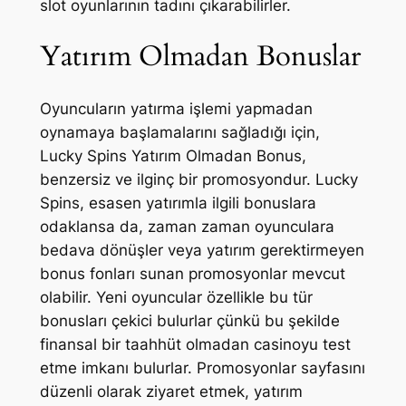
slot oyunlarının tadını çıkarabilirler.
Yatırım Olmadan Bonuslar
Oyuncuların yatırma işlemi yapmadan
oynamaya başlamalarını sağladığı için,
Lucky Spins Yatırım Olmadan Bonus,
benzersiz ve ilginç bir promosyondur. Lucky
Spins, esasen yatırımla ilgili bonuslara
odaklansa da, zaman zaman oyunculara
bedava dönüşler veya yatırım gerektirmeyen
bonus fonları sunan promosyonlar mevcut
olabilir. Yeni oyuncular özellikle bu tür
bonusları çekici bulurlar çünkü bu şekilde
finansal bir taahhüt olmadan casinoyu test
etme imkanı bulurlar. Promosyonlar sayfasını
düzenli olarak ziyaret etmek, yatırım