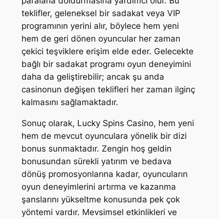
paralarla doldurmasına yardımcı olur. Bu
teklifler, geleneksel bir sadakat veya VIP
programının yerini alır, böylece hem yeni
hem de geri dönen oyuncular her zaman
çekici teşviklere erişim elde eder. Gelecekte
bağlı bir sadakat programı oyun deneyimini
daha da geliştirebilir; ancak şu anda
casinonun değişen teklifleri her zaman ilginç
kalmasını sağlamaktadır.
Sonuç olarak, Lucky Spins Casino, hem yeni
hem de mevcut oyunculara yönelik bir dizi
bonus sunmaktadır. Zengin hoş geldin
bonusundan sürekli yatırım ve bedava
dönüş promosyonlarına kadar, oyuncuların
oyun deneyimlerini artırma ve kazanma
şanslarını yükseltme konusunda pek çok
yöntemi vardır. Mevsimsel etkinlikleri ve