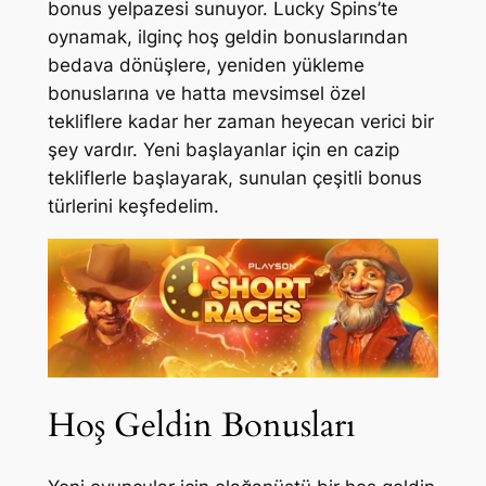
bonus yelpazesi sunuyor. Lucky Spins’te
oynamak, ilginç hoş geldin bonuslarından
bedava dönüşlere, yeniden yükleme
bonuslarına ve hatta mevsimsel özel
tekliflere kadar her zaman heyecan verici bir
şey vardır. Yeni başlayanlar için en cazip
tekliflerle başlayarak, sunulan çeşitli bonus
türlerini keşfedelim.
Hoş Geldin Bonusları