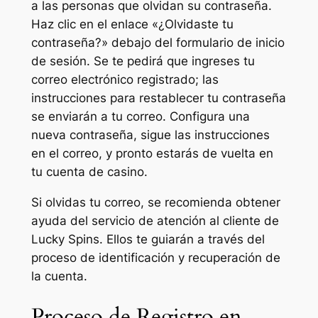
a las personas que olvidan su contraseña.
Haz clic en el enlace «¿Olvidaste tu
contraseña?» debajo del formulario de inicio
de sesión. Se te pedirá que ingreses tu
correo electrónico registrado; las
instrucciones para restablecer tu contraseña
se enviarán a tu correo. Configura una
nueva contraseña, sigue las instrucciones
en el correo, y pronto estarás de vuelta en
tu cuenta de casino.
Si olvidas tu correo, se recomienda obtener
ayuda del servicio de atención al cliente de
Lucky Spins. Ellos te guiarán a través del
proceso de identificación y recuperación de
la cuenta.
Proceso de Registro en