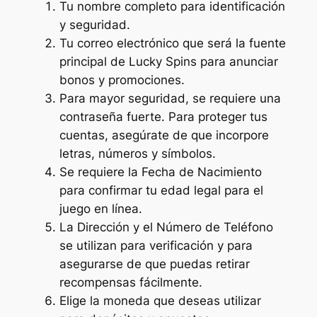
Tu nombre completo para identificación
y seguridad.
Tu correo electrónico que será la fuente
principal de Lucky Spins para anunciar
bonos y promociones.
Para mayor seguridad, se requiere una
contraseña fuerte. Para proteger tus
cuentas, asegúrate de que incorpore
letras, números y símbolos.
Se requiere la Fecha de Nacimiento
para confirmar tu edad legal para el
juego en línea.
La Dirección y el Número de Teléfono
se utilizan para verificación y para
asegurarse de que puedas retirar
recompensas fácilmente.
Elige la moneda que deseas utilizar