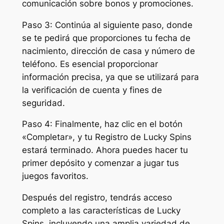
comunicación sobre bonos y promociones.
Paso 3: Continúa al siguiente paso, donde
se te pedirá que proporciones tu fecha de
nacimiento, dirección de casa y número de
teléfono. Es esencial proporcionar
información precisa, ya que se utilizará para
la verificación de cuenta y fines de
seguridad.
Paso 4: Finalmente, haz clic en el botón
«Completar», y tu Registro de Lucky Spins
estará terminado. Ahora puedes hacer tu
primer depósito y comenzar a jugar tus
juegos favoritos.
Después del registro, tendrás acceso
completo a las características de Lucky
Spins, incluyendo una amplia variedad de